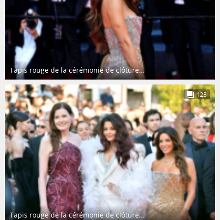
Tapis rouge de la cérémonie de clôture...
123
Tapis rouge de la cérémonie de clôture...