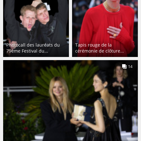
Photocall des lauréats du
Tapis rouge de la
79ème Festival du...
cérémonie de clôture...
14